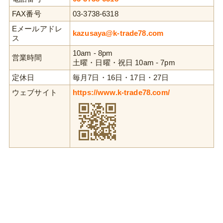
FAX番号
03-3738-6318
Eメールアドレ
kazusaya@k-trade78.com
ス
10am - 8pm
営業時間
土曜・日曜・祝日 10am - 7pm
定休日
毎月7日・16日・17日・27日
ウェブサイト
https://www.k-trade78.com/