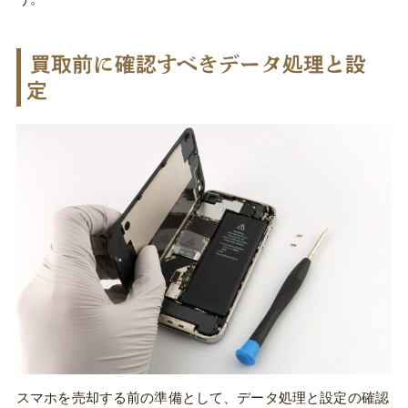
買取前に確認すべきデータ処理と設
定
スマホを売却する前の準備として、データ処理と設定の確認