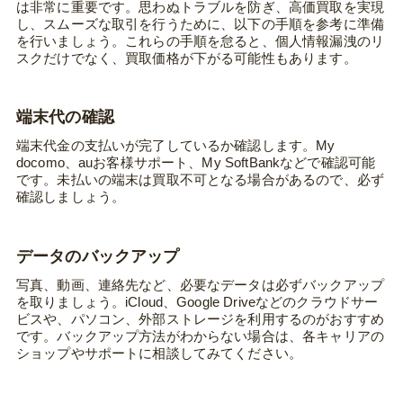
は非常に重要です。思わぬトラブルを防ぎ、高価買取を実現
し、スムーズな取引を行うために、以下の手順を参考に準備
を行いましょう。これらの手順を怠ると、個人情報漏洩のリ
スクだけでなく、買取価格が下がる可能性もあります。
端末代の確認
端末代金の支払いが完了しているか確認します。My
docomo、auお客様サポート、My SoftBankなどで確認可能
です。未払いの端末は買取不可となる場合があるので、必ず
確認しましょう。
データのバックアップ
写真、動画、連絡先など、必要なデータは必ずバックアップ
を取りましょう。iCloud、Google Driveなどのクラウドサー
ビスや、パソコン、外部ストレージを利用するのがおすすめ
です。バックアップ方法がわからない場合は、各キャリアの
ショップやサポートに相談してみてください。