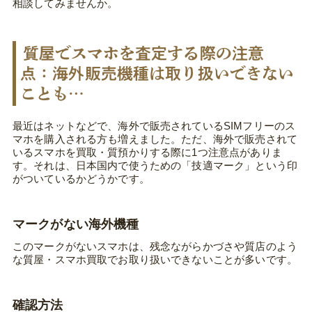
相談してみませんか。
質屋でスマホを査定する際の注意
点：海外販売機種は取り扱いできない
ことも…
最近はネットなどで、海外で販売されているSIMフリーのス
マホを購入される方も増えました。ただ、海外で販売されて
いるスマホを買取・質預かりする際に1つ注意点がありま
す。それは、日本国内で使うための「技適マーク」という印
がついているかどうかです。
マークがない海外機種
このマークがないスマホは、残念ながらかづさや質店のよう
な質屋・スマホ買取でお取り扱いできないことが多いです。
確認方法