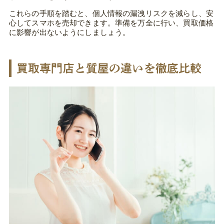
これらの手順を踏むと、個人情報の漏洩リスクを減らし、安
心してスマホを売却できます。準備を万全に行い、買取価格
に影響が出ないようにしましょう。
買取専門店と質屋の違いを徹底比較