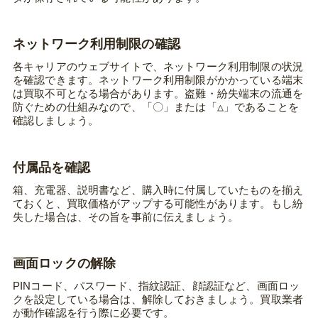
ネットワーク利用制限の確認
各キャリアのウェブサイトで、ネットワーク利用制限の状況
を確認できます。ネットワーク利用制限がかかっている端末
は買取不可となる場合があります。盗難・紛失端末の流通を
防ぐための仕組みなので、「〇」または「△」であることを
確認しましょう。
付属品を確認
箱、充電器、説明書など、購入時に付属していたものを揃え
ておくと、買取価格がアップする可能性があります。もし紛
失した場合は、その旨を事前に伝えましょう。
画面ロックの解除
PINコード、パスワード、指紋認証、顔認証など、画面ロッ
クを設定している場合は、解除しておきましょう。買取業者
が動作確認を行う際に必要です。